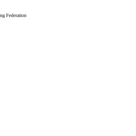
ing Federation