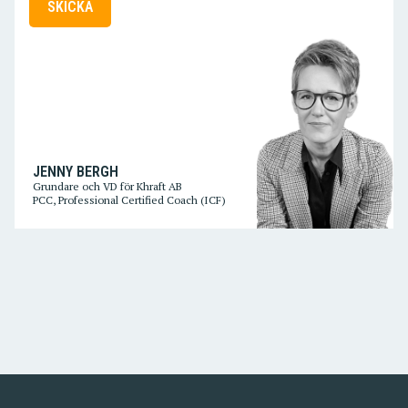
SKICKA
JENNY BERGH
Grundare och VD för Khraft AB
PCC, Professional Certified Coach (ICF)