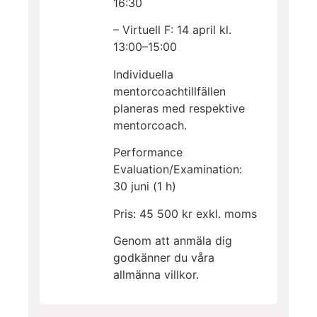
16:30
– Virtuell F: 14 april kl.
13:00–15:00
Individuella
mentorcoachtillfällen
planeras med respektive
mentorcoach.
Performance
Evaluation/Examination:
30 juni (1 h)
Pris: 45 500 kr exkl. moms
Genom att anmäla dig
godkänner du våra
allmänna villkor.