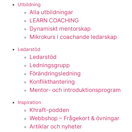
Utbildning
Alla utbildningar
LEARN COACHING
Dynamiskt mentorskap
Mikrokurs i coachande ledarskap
Ledarstöd
Ledarstöd
Ledningsgrupp
Förändringsledning
Konflikthantering
Mentor- och introduktionsprogram
Inspiration
Khraft-podden
Webbshop – Frågekort & övningar
Artiklar och nyheter