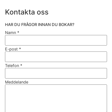
Kontakta oss
HAR DU FRÅGOR INNAN DU BOKAR?
Namn *
E-post *
Telefon *
Meddelande