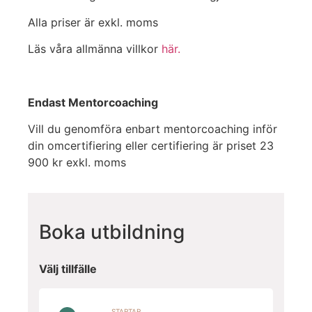
Alla priser är exkl. moms
Läs våra allmänna villkor
här.
Endast Mentorcoaching
Vill du genomföra enbart mentorcoaching inför
din omcertifiering eller certifiering är priset 23
900 kr exkl. moms
Boka utbildning
Välj tillfälle
STARTAR