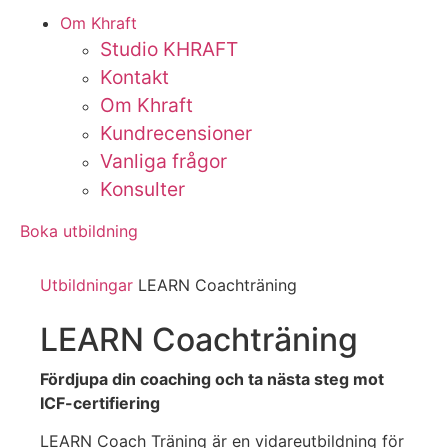
Om Khraft
Studio KHRAFT
Kontakt
Om Khraft
Kundrecensioner
Vanliga frågor
Konsulter
Boka utbildning
Utbildningar
LEARN Coachträning
LEARN Coachträning
Fördjupa din coaching och ta nästa steg mot
ICF-certifiering
LEARN Coach Träning är en vidareutbildning för