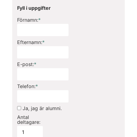
Fyll i uppgifter
Förnamn:
*
Efternamn:
*
E-post:
*
Telefon:
*
Ja, jag är alumni.
Antal
deltagare: