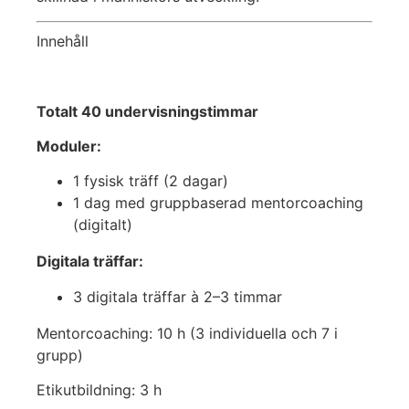
Innehåll
Totalt 40 undervisningstimmar
Moduler:
1 fysisk träff (2 dagar)
1 dag med gruppbaserad mentorcoaching
(digitalt)
Digitala träffar:
3 digitala träffar à 2–3 timmar
Mentorcoaching: 10 h (3 individuella och 7 i
grupp)
Etikutbildning: 3 h