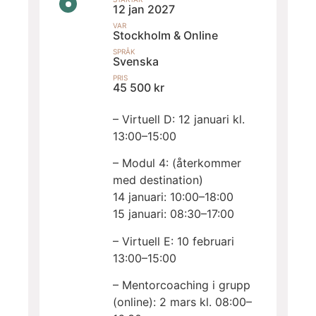
12 jan 2027
VAR
Stockholm & Online
SPRÅK
Svenska
PRIS
45 500 kr
– Virtuell D: 12 januari kl.
13:00–15:00
– Modul 4: (återkommer
med destination)
14 januari: 10:00–18:00
15 januari: 08:30–17:00
– Virtuell E: 10 februari
13:00–15:00
– Mentorcoaching i grupp
(online): 2 mars kl. 08:00–