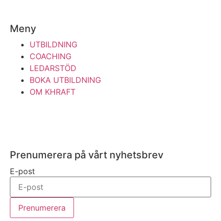
Meny
UTBILDNING
COACHING
LEDARSTÖD
BOKA UTBILDNING
OM KHRAFT
Prenumerera på vårt nyhetsbrev
E-post
Prenumerera