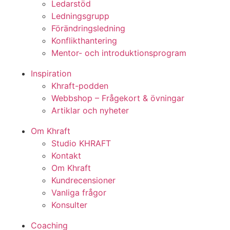
Ledarstöd
Ledningsgrupp
Förändringsledning
Konflikthantering
Mentor- och introduktionsprogram
Inspiration
Khraft-podden
Webbshop – Frågekort & övningar
Artiklar och nyheter
Om Khraft
Studio KHRAFT
Kontakt
Om Khraft
Kundrecensioner
Vanliga frågor
Konsulter
Coaching