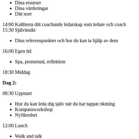
Dina resurser
Dina värderingar
Ditt norr
14:00 Kalibrera ditt coachande ledarskap som ledare och coach
15:30 Självinsikt
Dina referenspunkter och hur du kan ta hjälp av dem
16:00 Egen tid
Spa, promenad, reflektion
18:30 Middag
Dag 2:
08:30 Uppstart
Hur du kan leda dig själv när du har tappat riktning
Kompassworkshop
Nyfikenhet
12:00 Lunch
Walk and talk