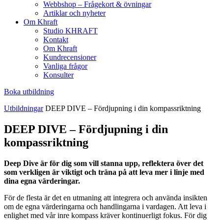
Webbshop – Frågekort & övningar
Artiklar och nyheter
Om Khraft
Studio KHRAFT
Kontakt
Om Khraft
Kundrecensioner
Vanliga frågor
Konsulter
Boka utbildning
Utbildningar
DEEP DIVE – Fördjupning i din kompassriktning
DEEP DIVE – Fördjupning i din
kompassriktning
Deep Dive är för dig som vill stanna upp, reflektera över det
som verkligen är viktigt och träna på att leva mer i linje med
dina egna värderingar.
För de flesta är det en utmaning att integrera och använda insikten
om de egna värderingarna och handlingarna i vardagen. Att leva i
enlighet med vår inre kompass kräver kontinuerligt fokus. För dig