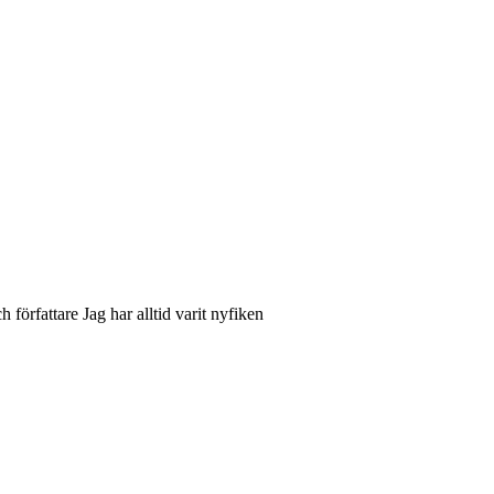
rfattare Jag har alltid varit nyfiken