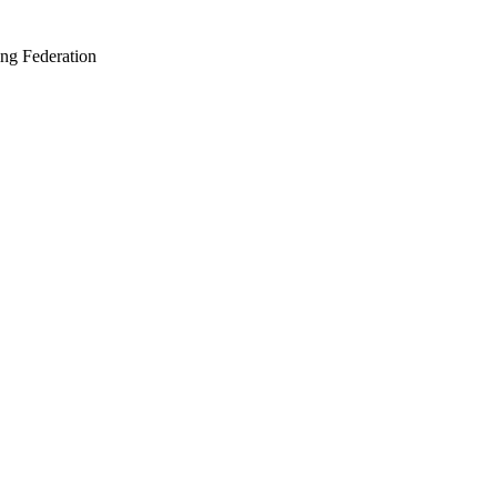
ing Federation