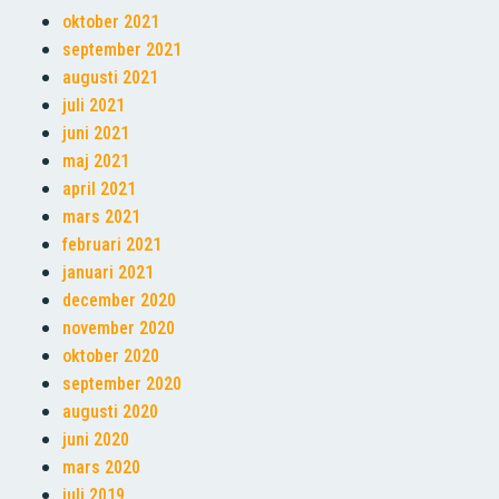
oktober 2021
september 2021
augusti 2021
juli 2021
juni 2021
maj 2021
april 2021
mars 2021
februari 2021
januari 2021
december 2020
november 2020
oktober 2020
september 2020
augusti 2020
juni 2020
mars 2020
juli 2019