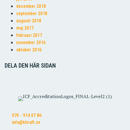
december 2018
september 2018
augusti 2018
maj 2017
februari 2017
november 2016
oktober 2016
DELA DEN HÄR SIDAN
070 - 914 07 86
info@khraft.se