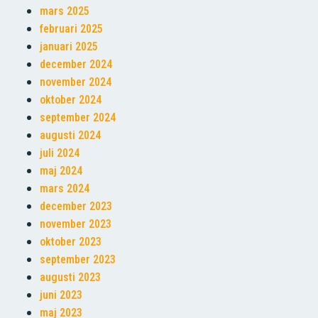
mars 2025
februari 2025
januari 2025
december 2024
november 2024
oktober 2024
september 2024
augusti 2024
juli 2024
maj 2024
mars 2024
december 2023
november 2023
oktober 2023
september 2023
augusti 2023
juni 2023
maj 2023