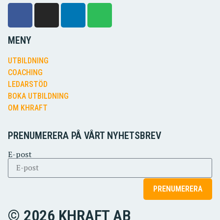
MENY
UTBILDNING
COACHING
LEDARSTÖD
BOKA UTBILDNING
OM KHRAFT
PRENUMERERA PÅ VÅRT NYHETSBREV
E-post
PRENUMERERA
© 2026 KHRAFT AB