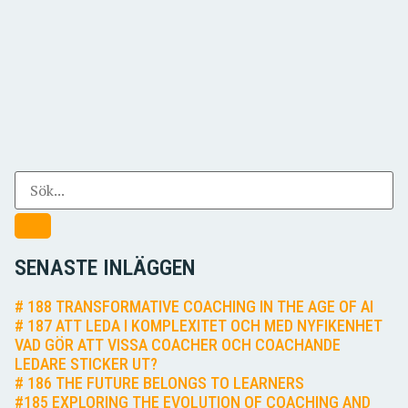
SENASTE INLÄGGEN
# 188 TRANSFORMATIVE COACHING IN THE AGE OF AI
# 187 ATT LEDA I KOMPLEXITET OCH MED NYFIKENHET
VAD GÖR ATT VISSA COACHER OCH COACHANDE
LEDARE STICKER UT?
# 186 THE FUTURE BELONGS TO LEARNERS
#185 EXPLORING THE EVOLUTION OF COACHING AND