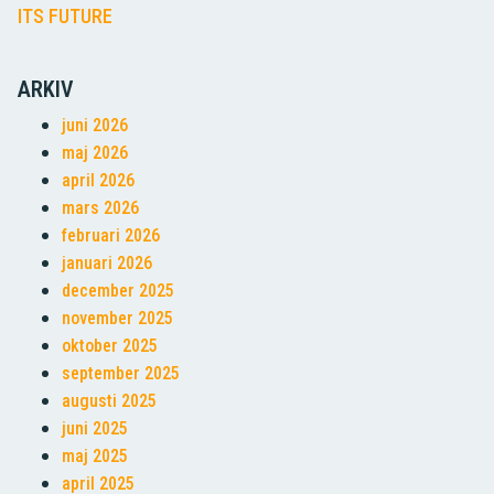
ITS FUTURE
ARKIV
juni 2026
maj 2026
april 2026
mars 2026
februari 2026
januari 2026
december 2025
november 2025
oktober 2025
september 2025
augusti 2025
juni 2025
maj 2025
april 2025