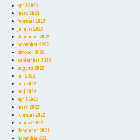
april 2023
mars 2023
februari 2023
januari 2023
december 2022
november 2022
oktober 2022
september 2022
augusti 2022
juli 2022
juni 2022
maj 2022
april 2022
mars 2022
februari 2022
januari 2022
december 2021
november 2021