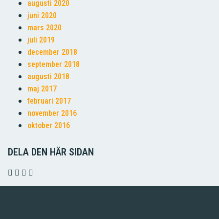
augusti 2020
juni 2020
mars 2020
juli 2019
december 2018
september 2018
augusti 2018
maj 2017
februari 2017
november 2016
oktober 2016
DELA DEN HÄR SIDAN