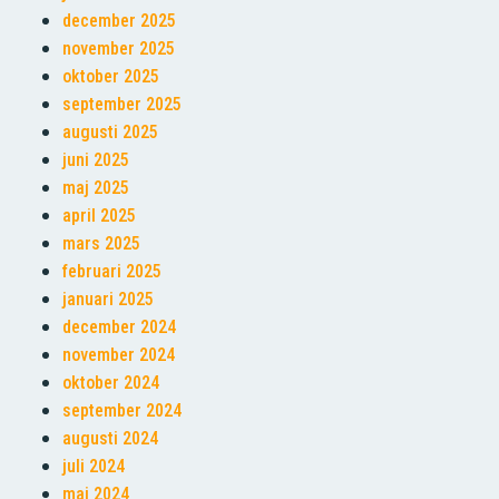
december 2025
november 2025
oktober 2025
september 2025
augusti 2025
juni 2025
maj 2025
april 2025
mars 2025
februari 2025
januari 2025
december 2024
november 2024
oktober 2024
september 2024
augusti 2024
juli 2024
maj 2024