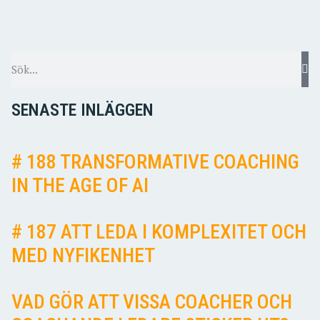
SENASTE INLÄGGEN
# 188 TRANSFORMATIVE COACHING
IN THE AGE OF AI
# 187 ATT LEDA I KOMPLEXITET OCH
MED NYFIKENHET
VAD GÖR ATT VISSA COACHER OCH