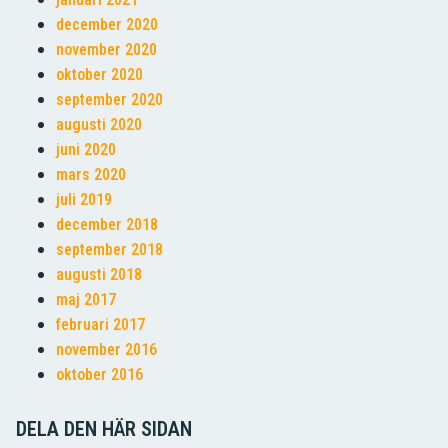
december 2020
november 2020
oktober 2020
september 2020
augusti 2020
juni 2020
mars 2020
juli 2019
december 2018
september 2018
augusti 2018
maj 2017
februari 2017
november 2016
oktober 2016
DELA DEN HÄR SIDAN