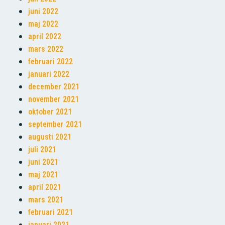
juni 2022
maj 2022
april 2022
mars 2022
februari 2022
januari 2022
december 2021
november 2021
oktober 2021
september 2021
augusti 2021
juli 2021
juni 2021
maj 2021
april 2021
mars 2021
februari 2021
januari 2021