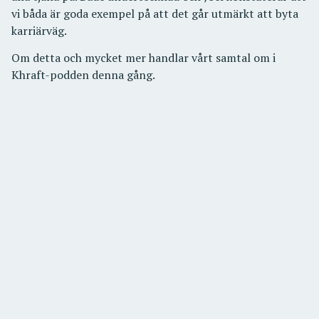
vi båda är goda exempel på att det går utmärkt att byta
karriärväg.
Om detta och mycket mer handlar vårt samtal om i
Khraft-podden denna gång.