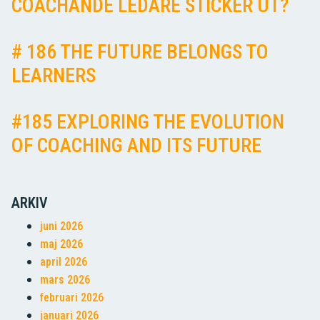
COACHANDE LEDARE STICKER UT?
# 186 THE FUTURE BELONGS TO
LEARNERS
#185 EXPLORING THE EVOLUTION
OF COACHING AND ITS FUTURE
ARKIV
juni 2026
maj 2026
april 2026
mars 2026
februari 2026
januari 2026