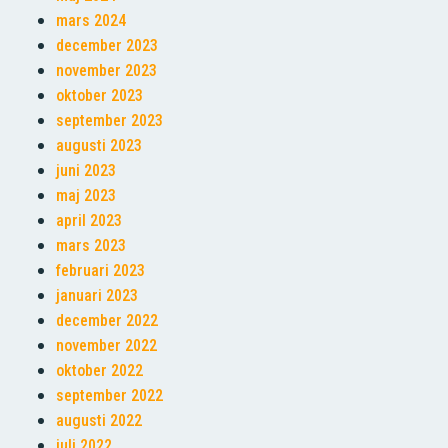
mars 2024
december 2023
november 2023
oktober 2023
september 2023
augusti 2023
juni 2023
maj 2023
april 2023
mars 2023
februari 2023
januari 2023
december 2022
november 2022
oktober 2022
september 2022
augusti 2022
juli 2022