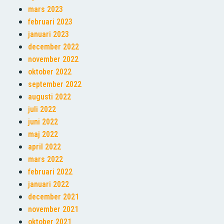
mars 2023
februari 2023
januari 2023
december 2022
november 2022
oktober 2022
september 2022
augusti 2022
juli 2022
juni 2022
maj 2022
april 2022
mars 2022
februari 2022
januari 2022
december 2021
november 2021
oktober 2021