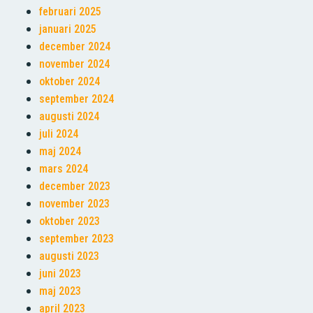
februari 2025
januari 2025
december 2024
november 2024
oktober 2024
september 2024
augusti 2024
juli 2024
maj 2024
mars 2024
december 2023
november 2023
oktober 2023
september 2023
augusti 2023
juni 2023
maj 2023
april 2023