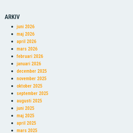
ARKIV
juni 2026
maj 2026
april 2026
mars 2026
februari 2026
januari 2026
december 2025
november 2025
oktober 2025
september 2025
augusti 2025
juni 2025
maj 2025
april 2025
mars 2025