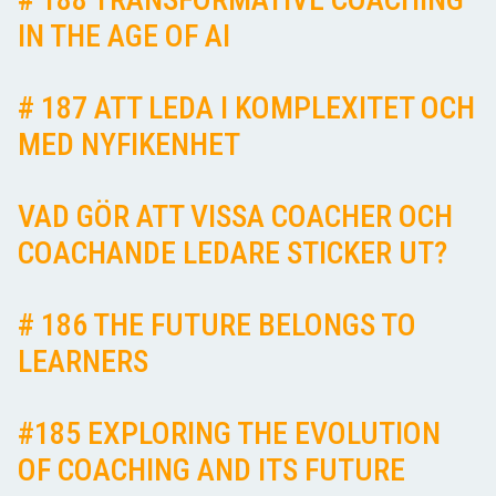
IN THE AGE OF AI
# 187 ATT LEDA I KOMPLEXITET OCH
MED NYFIKENHET
VAD GÖR ATT VISSA COACHER OCH
COACHANDE LEDARE STICKER UT?
# 186 THE FUTURE BELONGS TO
LEARNERS
#185 EXPLORING THE EVOLUTION
OF COACHING AND ITS FUTURE