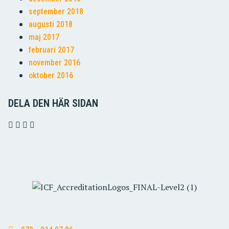
september 2018
augusti 2018
maj 2017
februari 2017
november 2016
oktober 2016
DELA DEN HÄR SIDAN