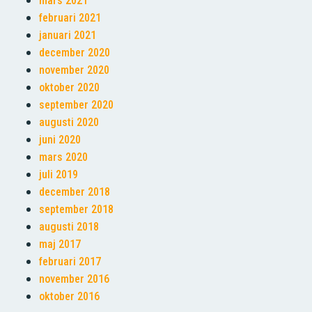
mars 2021
februari 2021
januari 2021
december 2020
november 2020
oktober 2020
september 2020
augusti 2020
juni 2020
mars 2020
juli 2019
december 2018
september 2018
augusti 2018
maj 2017
februari 2017
november 2016
oktober 2016