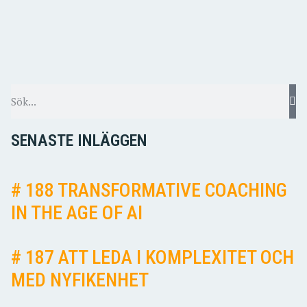
SENASTE INLÄGGEN
# 188 TRANSFORMATIVE COACHING
IN THE AGE OF AI
# 187 ATT LEDA I KOMPLEXITET OCH
MED NYFIKENHET