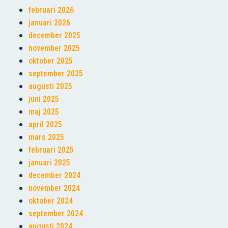
februari 2026
januari 2026
december 2025
november 2025
oktober 2025
september 2025
augusti 2025
juni 2025
maj 2025
april 2025
mars 2025
februari 2025
januari 2025
december 2024
november 2024
oktober 2024
september 2024
augusti 2024