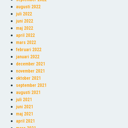
augusti 2022
juli 2022
juni 2022
maj 2022
april 2022
mars 2022
februari 2022
januari 2022
december 2021
november 2021
oktober 2021
september 2021
augusti 2021
juli 2021
juni 2021
maj 2021
april 2021