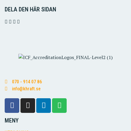
DELA DEN HÄR SIDAN
070 - 914 07 86
info@khraft.se
MENY