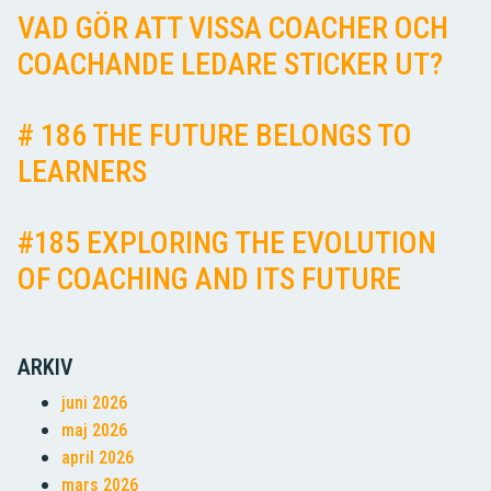
VAD GÖR ATT VISSA COACHER OCH
COACHANDE LEDARE STICKER UT?
# 186 THE FUTURE BELONGS TO
LEARNERS
#185 EXPLORING THE EVOLUTION
OF COACHING AND ITS FUTURE
ARKIV
juni 2026
maj 2026
april 2026
mars 2026