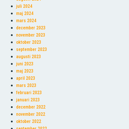
juli 2024
maj 2024
mars 2024
december 2023
november 2023
oktober 2023
september 2023
augusti 2023
juni 2023
maj 2023
april 2023
mars 2023
februari 2023
januari 2023
december 2022
november 2022
oktober 2022
september 2022