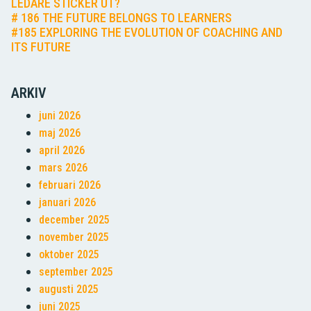
LEDARE STICKER UT?
# 186 THE FUTURE BELONGS TO LEARNERS
#185 EXPLORING THE EVOLUTION OF COACHING AND
ITS FUTURE
ARKIV
juni 2026
maj 2026
april 2026
mars 2026
februari 2026
januari 2026
december 2025
november 2025
oktober 2025
september 2025
augusti 2025
juni 2025