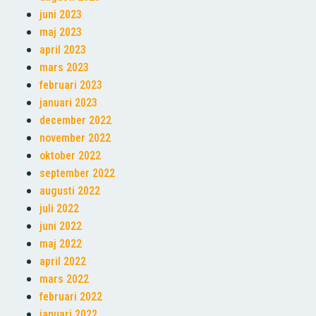
juni 2023
maj 2023
april 2023
mars 2023
februari 2023
januari 2023
december 2022
november 2022
oktober 2022
september 2022
augusti 2022
juli 2022
juni 2022
maj 2022
april 2022
mars 2022
februari 2022
januari 2022