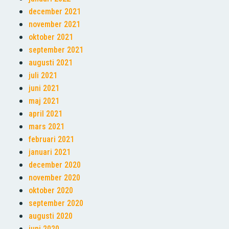
december 2021
november 2021
oktober 2021
september 2021
augusti 2021
juli 2021
juni 2021
maj 2021
april 2021
mars 2021
februari 2021
januari 2021
december 2020
november 2020
oktober 2020
september 2020
augusti 2020
juni 2020