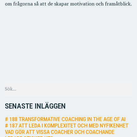
om frågorna så att de skapar motivation och framåtblick.
SENASTE INLÄGGEN
# 188 TRANSFORMATIVE COACHING IN THE AGE OF AI
# 187 ATT LEDA I KOMPLEXITET OCH MED NYFIKENHET
VAD GÖR ATT VISSA COACHER OCH COACHANDE