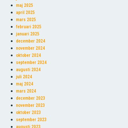
maj 2025
april 2025
mars 2025
februari 2025
januari 2025
december 2024
november 2024
oktober 2024
september 2024
augusti 2024
juli 2024
maj 2024
mars 2024
december 2023
november 2023
oktober 2023
september 2023
augusti 2023