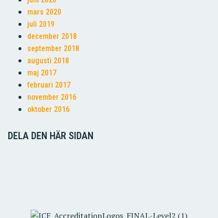
mars 2020
juli 2019
december 2018
september 2018
augusti 2018
maj 2017
februari 2017
november 2016
oktober 2016
DELA DEN HÄR SIDAN