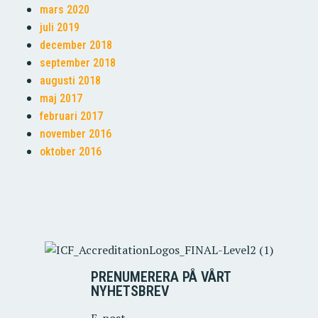
mars 2020
juli 2019
december 2018
september 2018
augusti 2018
maj 2017
februari 2017
november 2016
oktober 2016
PRENUMERERA PÅ VÅRT
NYHETSBREV