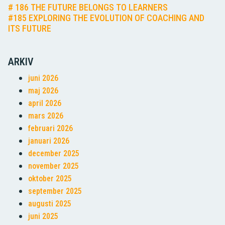
# 186 THE FUTURE BELONGS TO LEARNERS
#185 EXPLORING THE EVOLUTION OF COACHING AND
ITS FUTURE
ARKIV
juni 2026
maj 2026
april 2026
mars 2026
februari 2026
januari 2026
december 2025
november 2025
oktober 2025
september 2025
augusti 2025
juni 2025