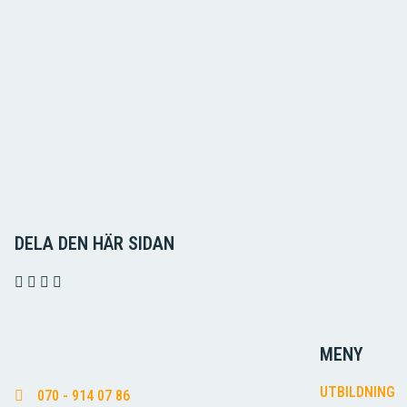
DELA DEN HÄR SIDAN
MENY
UTBILDNING
070 - 914 07 86