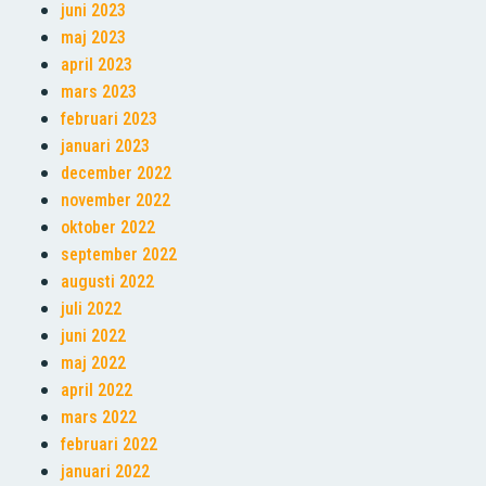
juni 2023
maj 2023
april 2023
mars 2023
februari 2023
januari 2023
december 2022
november 2022
oktober 2022
september 2022
augusti 2022
juli 2022
juni 2022
maj 2022
april 2022
mars 2022
februari 2022
januari 2022