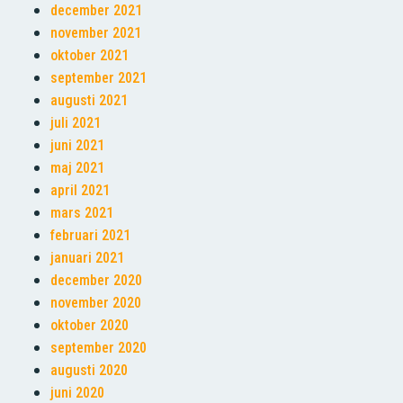
december 2021
november 2021
oktober 2021
september 2021
augusti 2021
juli 2021
juni 2021
maj 2021
april 2021
mars 2021
februari 2021
januari 2021
december 2020
november 2020
oktober 2020
september 2020
augusti 2020
juni 2020