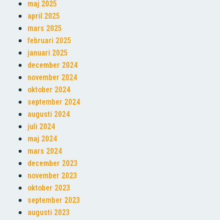
maj 2025
april 2025
mars 2025
februari 2025
januari 2025
december 2024
november 2024
oktober 2024
september 2024
augusti 2024
juli 2024
maj 2024
mars 2024
december 2023
november 2023
oktober 2023
september 2023
augusti 2023